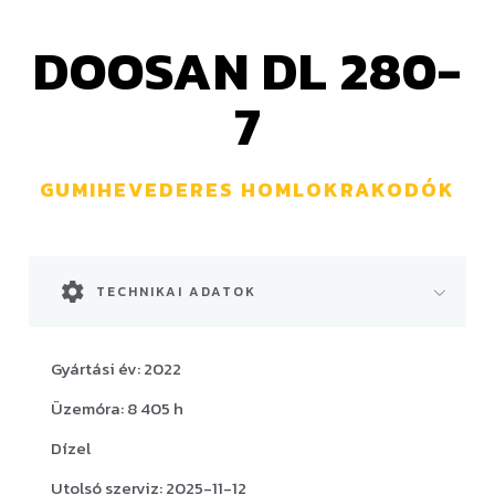
DOOSAN DL 280-
7
GUMIHEVEDERES HOMLOKRAKODÓK
TECHNIKAI ADATOK
Gyártási év: 2022
Üzemóra: 8 405 h
Dízel
Utolsó szerviz: 2025-11-12