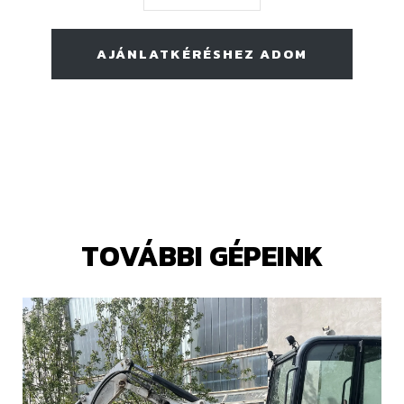
AJÁNLATKÉRÉSHEZ ADOM
TOVÁBBI GÉPEINK